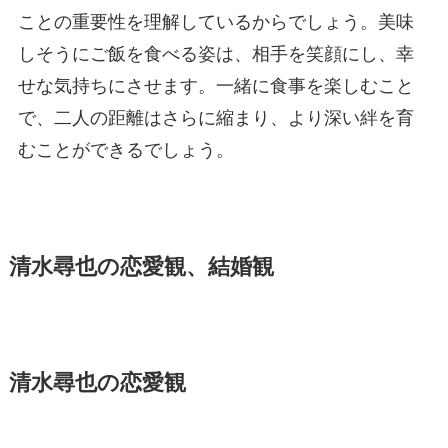
ことの重要性を理解しているからでしょう。美味
しそうにご飯を食べる姿は、相手を笑顔にし、幸
せな気持ちにさせます。一緒に食事を楽しむこと
で、二人の距離はさらに縮まり、より深い絆を育
むことができるでしょう。
清水尋也の恋愛観、結婚観
清水尋也の恋愛観