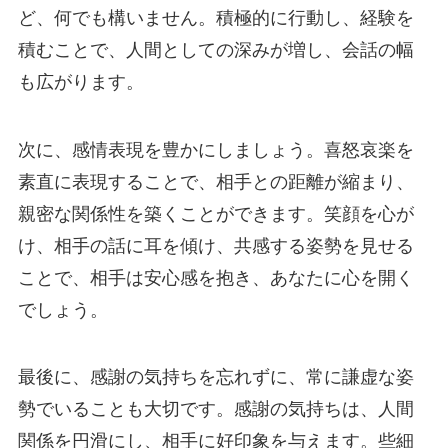
ど、何でも構いません。積極的に行動し、経験を
積むことで、人間としての深みが増し、会話の幅
も広がります。
次に、感情表現を豊かにしましょう。喜怒哀楽を
素直に表現することで、相手との距離が縮まり、
親密な関係性を築くことができます。笑顔を心が
け、相手の話に耳を傾け、共感する姿勢を見せる
ことで、相手は安心感を抱き、あなたに心を開く
でしょう。
最後に、感謝の気持ちを忘れずに、常に謙虚な姿
勢でいることも大切です。感謝の気持ちは、人間
関係を円滑にし、相手に好印象を与えます。些細