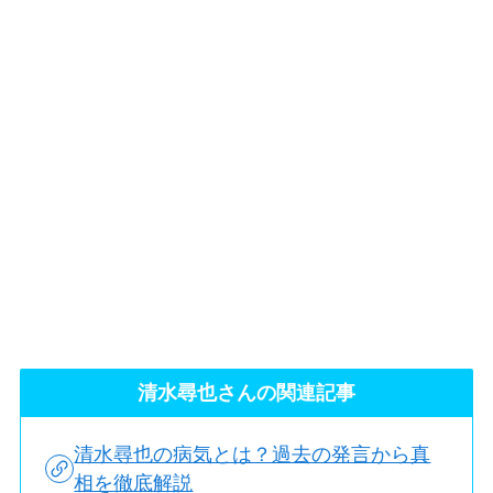
清水尋也さんの関連記事
清水尋也の病気とは？過去の発言から真
相を徹底解説