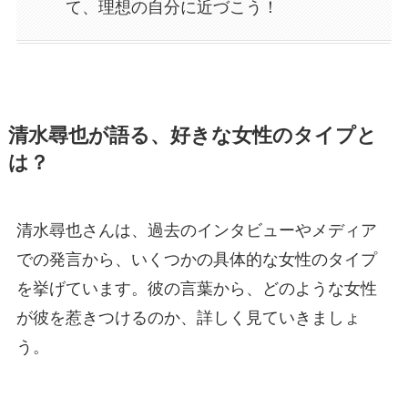
て、理想の自分に近づこう！
清水尋也が語る、好きな女性のタイプと
は？
清水尋也さんは、過去のインタビューやメディア
での発言から、いくつかの具体的な女性のタイプ
を挙げています。彼の言葉から、どのような女性
が彼を惹きつけるのか、詳しく見ていきましょ
う。