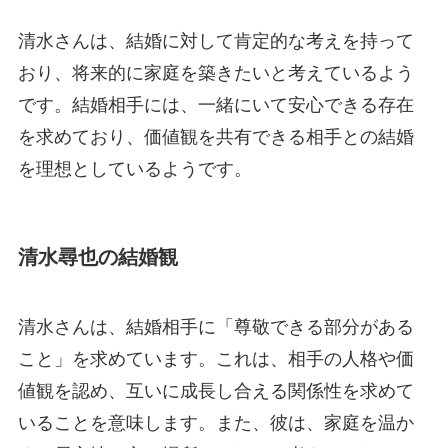
清水さんは、結婚に対して肯定的な考えを持って
おり、将来的に家庭を築きたいと考えているよう
です。結婚相手には、一緒にいて安心できる存在
を求めており、価値観を共有できる相手との結婚
を理想としているようです。
清水尋也の結婚観
清水さんは、結婚相手に「尊敬できる部分がある
こと」を求めています。これは、相手の人格や価
値観を認め、互いに成長し合える関係性を求めて
いることを意味します。また、彼は、家庭を温か