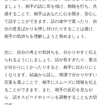
ましょう。相手の話に耳を傾け、相槌を打ち、共
感することで、相手はあなたに心を開き、安心し
て話すことができます。話の途中で遮ったり、自
分の意見ばかりを押し付けたりすることは避け、
相手の気持ちを理解しようと努めましょう。
次に、自分の考えや気持ちを、分かりやすく伝え
られるようにしましょう。話が長すぎたり、要点
が分かりにくかったりすると、相手に伝わりにく
くなります。結論から話し、簡潔で分かりやすい
言葉を選ぶことで、相手にスムーズに情報を伝え
ることができます。また、相手の反応を見なが
ら、話すスピードやトーンを調整することも大切
です。