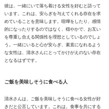
彼は、一緒にいて落ち着ける女性を好むと語って
います。これは、安らぎを与えてくれる存在を求
めていることを意味します。喧嘩をしたり、感情
的になったりするのではなく、穏やかで、お互い
を尊重し合える関係性を理想としているのでしょ
う。一緒にいると心が安らぎ、素直になれるよう
な女性は、清水さんにとってかけがえのない存在
となるはずです。
ご飯を美味しそうに食べる人
清水さんは、ご飯を美味しそうに食べる女性が好
きだと公言しています。これは、食事を共にする