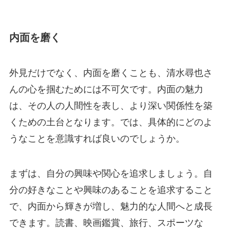
内面を磨く
外見だけでなく、内面を磨くことも、清水尋也さ
んの心を掴むためには不可欠です。内面の魅力
は、その人の人間性を表し、より深い関係性を築
くための土台となります。では、具体的にどのよ
うなことを意識すれば良いのでしょうか。
まずは、自分の興味や関心を追求しましょう。自
分の好きなことや興味のあることを追求すること
で、内面から輝きが増し、魅力的な人間へと成長
できます。読書、映画鑑賞、旅行、スポーツな