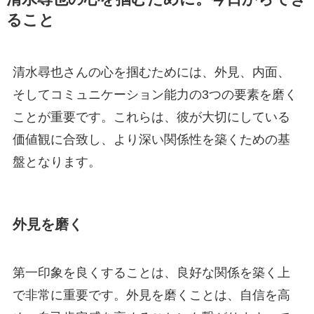
ること
清水尋也さんの心を掴むためには、外見、内面、
そしてコミュニケーション能力の3つの要素を磨く
ことが重要です。これらは、彼が大切にしている
価値観に合致し、より深い関係性を築くための基
盤となります。
外見を磨く
第一印象を良くすることは、良好な関係を築く上
で非常に重要です。外見を磨くことは、自信を高