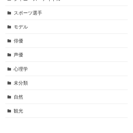
スポーツ選手
モデル
俳優
声優
心理学
未分類
自然
観光