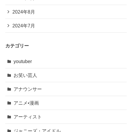
2024年8月
2024年7月
カテゴリー
youtuber
お笑い芸人
アナウンサー
アニメ•漫画
アーティスト
ジャニーズ・アイドル