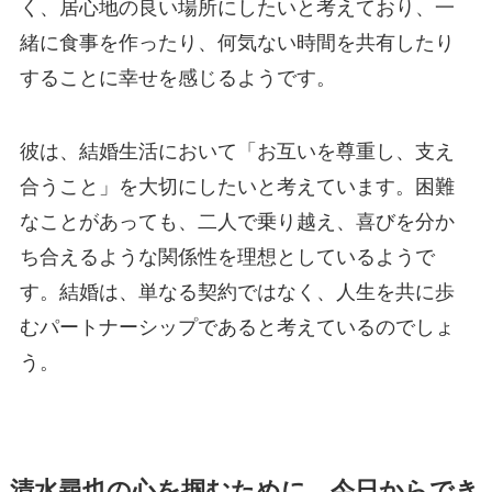
く、居心地の良い場所にしたいと考えており、一
緒に食事を作ったり、何気ない時間を共有したり
することに幸せを感じるようです。
彼は、結婚生活において「お互いを尊重し、支え
合うこと」を大切にしたいと考えています。困難
なことがあっても、二人で乗り越え、喜びを分か
ち合えるような関係性を理想としているようで
す。結婚は、単なる契約ではなく、人生を共に歩
むパートナーシップであると考えているのでしょ
う。
清水尋也の心を掴むために。今日からでき