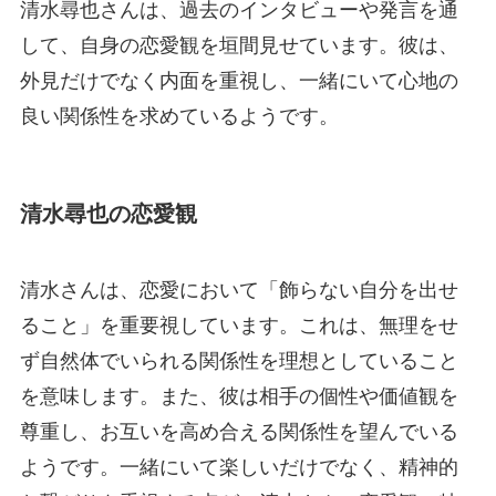
清水尋也さんは、過去のインタビューや発言を通
して、自身の恋愛観を垣間見せています。彼は、
外見だけでなく内面を重視し、一緒にいて心地の
良い関係性を求めているようです。
清水尋也の恋愛観
清水さんは、恋愛において「飾らない自分を出せ
ること」を重要視しています。これは、無理をせ
ず自然体でいられる関係性を理想としていること
を意味します。また、彼は相手の個性や価値観を
尊重し、お互いを高め合える関係性を望んでいる
ようです。一緒にいて楽しいだけでなく、精神的