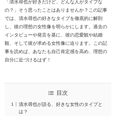
「清水尋也が好きだけど、どんな人がタイプな
の？」そう思ったことはありませんか？この記事
では、清水尋也の好きなタイプを徹底的に解剖
し、彼の理想の女性像を明らかにします。過去の
インタビューや発言を基に、彼の恋愛観や結婚
観、そして彼が求める女性像に迫ります。この記
事を読めば、あなたも自己肯定感を高め、理想の
自分に近づけるはず！
目次
清水尋也が語る、好きな女性のタイプと
は？