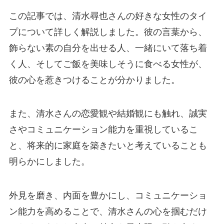
この記事では、清水尋也さんの好きな女性のタイ
プについて詳しく解説しました。彼の言葉から、
飾らない素の自分を出せる人、一緒にいて落ち着
く人、そしてご飯を美味しそうに食べる女性が、
彼の心を惹きつけることが分かりました。
また、清水さんの恋愛観や結婚観にも触れ、誠実
さやコミュニケーション能力を重視しているこ
と、将来的に家庭を築きたいと考えていることも
明らかにしました。
外見を磨き、内面を豊かにし、コミュニケーショ
ン能力を高めることで、清水さんの心を掴むだけ