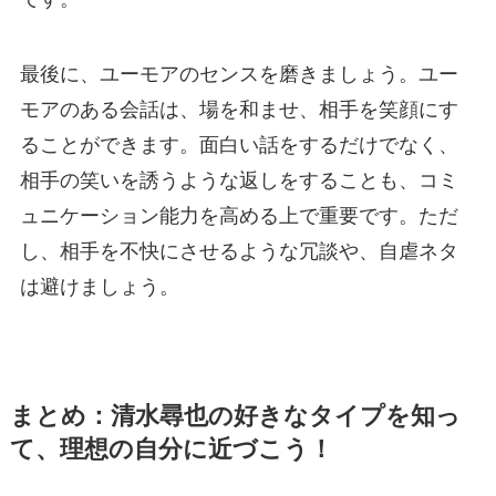
最後に、ユーモアのセンスを磨きましょう。ユー
モアのある会話は、場を和ませ、相手を笑顔にす
ることができます。面白い話をするだけでなく、
相手の笑いを誘うような返しをすることも、コミ
ュニケーション能力を高める上で重要です。ただ
し、相手を不快にさせるような冗談や、自虐ネタ
は避けましょう。
まとめ：清水尋也の好きなタイプを知っ
て、理想の自分に近づこう！