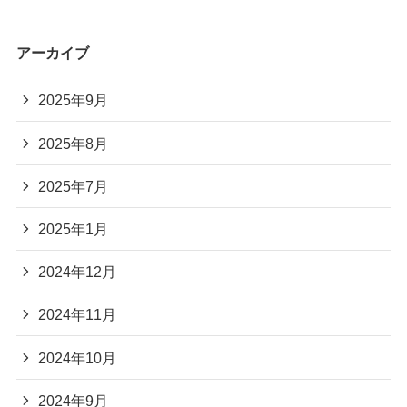
アーカイブ
2025年9月
2025年8月
2025年7月
2025年1月
2024年12月
2024年11月
2024年10月
2024年9月