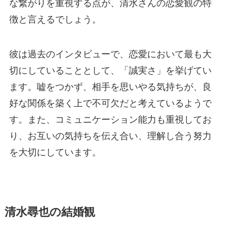
な繋がりを重視する点が、清水さんの恋愛観の特
徴と言えるでしょう。
彼は過去のインタビューで、恋愛において最も大
切にしていることとして、「誠実さ」を挙げてい
ます。嘘をつかず、相手を思いやる気持ちが、良
好な関係を築く上で不可欠だと考えているようで
す。また、コミュニケーション能力も重視してお
り、お互いの気持ちを伝え合い、理解し合う努力
を大切にしています。
清水尋也の結婚観