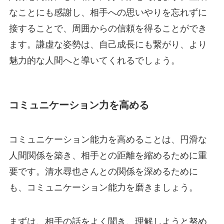
なことにも感謝し、相手への思いやりを忘れずに
接することで、周囲からの信頼を得ることができ
ます。謙虚な姿勢は、自己成長にも繋がり、より
魅力的な人間へと導いてくれるでしょう。
コミュニケーション力を高める
コミュニケーション能力を高めることは、円滑な
人間関係を築き、相手との距離を縮めるために重
要です。清水尋也さんとの関係を深めるために
も、コミュニケーション能力を磨きましょう。
まずは、相手の話をよく聞き、理解しようと努め