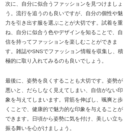
次に、自分に似合うファッションを見つけましょ
う。流行を追うのも良いですが、自分の個性や魅
力を引き出す服を選ぶことが大切です。試着を重
ね、自分に似合う色やデザインを知ることで、自
信を持ってファッションを楽しむことができま
す。雑誌やSNSでファッション情報を収集し、積
極的に取り入れてみるのも良いでしょう。
最後に、姿勢を良くすることも大切です。姿勢が
悪いと、だらしなく見えてしまい、自信がない印
象を与えてしまいます。背筋を伸ばし、颯爽と歩
くことで、健康的で魅力的な印象を与えることが
できます。日頃から姿勢に気を付け、美しい立ち
振る舞いを心がけましょう。