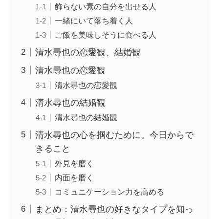
飾らない素の自分を出せる人
一緒にいて落ち着く人
ご飯を美味しそうに食べる人
清水尋也の恋愛観、結婚観
清水尋也の恋愛観
清水尋也の恋愛観
清水尋也の結婚観
清水尋也の結婚観
清水尋也の心を掴むために。今日からで
きること
外見を磨く
内面を磨く
コミュニケーション力を高める
まとめ：清水尋也の好きなタイプを知っ