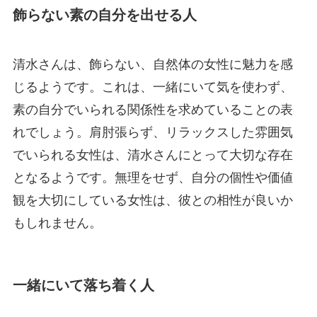
飾らない素の自分を出せる人
清水さんは、飾らない、自然体の女性に魅力を感
じるようです。これは、一緒にいて気を使わず、
素の自分でいられる関係性を求めていることの表
れでしょう。肩肘張らず、リラックスした雰囲気
でいられる女性は、清水さんにとって大切な存在
となるようです。無理をせず、自分の個性や価値
観を大切にしている女性は、彼との相性が良いか
もしれません。
一緒にいて落ち着く人