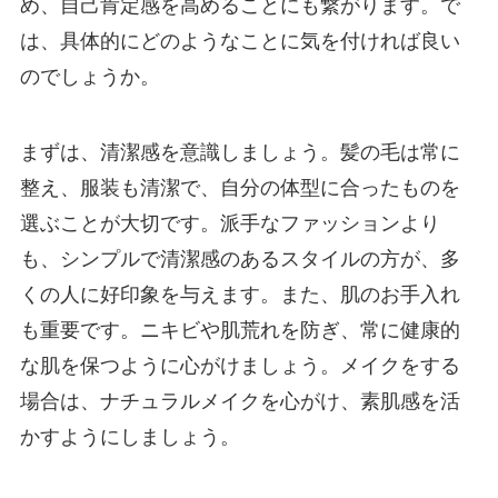
め、自己肯定感を高めることにも繋がります。で
は、具体的にどのようなことに気を付ければ良い
のでしょうか。
まずは、清潔感を意識しましょう。髪の毛は常に
整え、服装も清潔で、自分の体型に合ったものを
選ぶことが大切です。派手なファッションより
も、シンプルで清潔感のあるスタイルの方が、多
くの人に好印象を与えます。また、肌のお手入れ
も重要です。ニキビや肌荒れを防ぎ、常に健康的
な肌を保つように心がけましょう。メイクをする
場合は、ナチュラルメイクを心がけ、素肌感を活
かすようにしましょう。