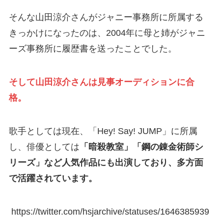
そんな山田涼介さんがジャニー事務所に所属する
きっかけになったのは、2004年に母と姉がジャニ
ーズ事務所に履歴書を送ったことでした。
そして山田涼介さんは見事オーディションに合
格。
歌手としては現在、「Hey! Say! JUMP」に所属
し、俳優としては
「暗殺教室」「鋼の錬金術師シ
リーズ」など人気作品にも出演しており、多方面
で活躍されています。
https://twitter.com/hsjarchive/statuses/1646385939