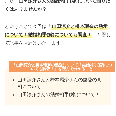
また、
山田涼介さんの結婚相手(嫁)について知りた
くはありませんか？
ということで今回は「
山田涼介と橋本環奈の熱愛
について！結婚相手(嫁)についても調査！
」と題し
て記事をお届けいたします！
「山田涼介と橋本環奈の熱愛について！結婚相手(嫁)につ
いても調査！」を読んで分かること
山田涼介さんと橋本環奈さんの熱愛の真
相について！
山田涼介さんの結婚相手(嫁)について！