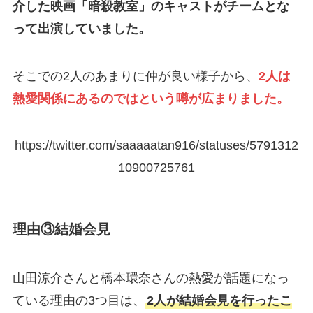
介した映画「暗殺教室」のキャストがチームとな
って出演していました。
そこでの2人のあまりに仲が良い様子から、
2人は
熱愛関係にあるのではという噂が広まりました。
https://twitter.com/saaaaatan916/statuses/5791312
10900725761
理由③結婚会見
山田涼介さんと橋本環奈さんの熱愛が話題になっ
ている理由の3つ目は、
2人が結婚会見を行ったこ