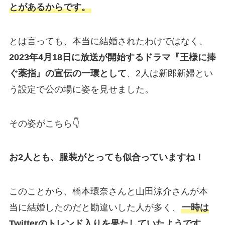
とがあるからです。
とは言っても、本当に結婚されたわけではなく、
2023年4月18日に放送が開始するドラマ『王様に捧
ぐ薬指』の宣伝の一環として
、2人は新郎新婦とい
う設定で公の場に姿を見せました。
その姿がこちら👇
お2人とも、服装がとっても似合っていますね！
このことから、橋本環奈さんと山田涼介さんが本
当に結婚したのだと勘違いした人が多く、
一時は
Twitterのトレンド入りを果たしていたようです。