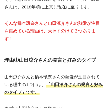
さんは、2018年頃に上京し現在に至ります。
そんな橋本環奈さんと山田涼介さんの熱愛が注目
を集めている理由は、大きく分けて３つありま
す！
理由①山田涼介さんの発言と好みのタイプ
山田涼介さんと橋本環奈さんの熱愛が注目されて
いる理由の1つ目は、
「山田涼介さんの発言と好み
のタイプ」です。