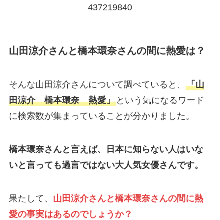
437219840
山田涼介さんと橋本環奈さんの間に熱愛は？
そんな山田涼介さんについて調べていると、
「山
田涼介 橋本環奈 熱愛」
という気になるワード
に検索数が集まっていることが分かりました。
橋本環奈さんと言えば、日本に知らない人はいな
いと言っても過言ではない大人気女優さんです。
果たして、
山田涼介さんと橋本環奈さんの間に熱
愛の事実はあるのでしょうか？