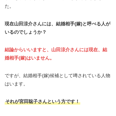
た。
現在山田涼介さんには、結婚相手(嫁)と呼べる人が
いるのでしょうか？
結論からいいますと、山田涼介さんには現在、結
婚相手(嫁)はいません。
ですが、結婚相手(嫁)候補として噂されている人物
はいます。
それが宮田聡子さんという方です！