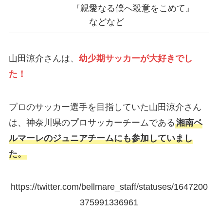
『親愛なる僕へ殺意をこめて』
などなど
山田涼介さんは、
幼少期サッカーが大好きでし
た！
プロのサッカー選手を目指していた山田涼介さん
は、神奈川県のプロサッカーチームである
湘南ベ
ルマーレのジュニアチームにも参加していまし
た。
https://twitter.com/bellmare_staff/statuses/1647200
375991336961