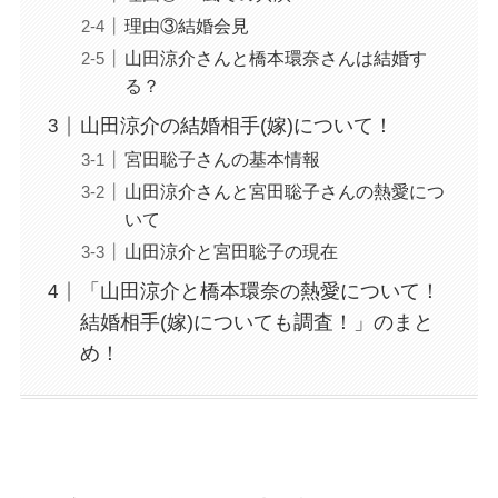
理由③結婚会見
山田涼介さんと橋本環奈さんは結婚す
る？
山田涼介の結婚相手(嫁)について！
宮田聡子さんの基本情報
山田涼介さんと宮田聡子さんの熱愛につ
いて
山田涼介と宮田聡子の現在
「山田涼介と橋本環奈の熱愛について！
結婚相手(嫁)についても調査！」のまと
め！