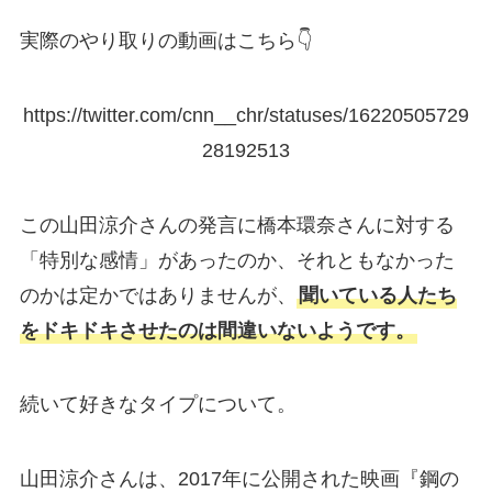
実際のやり取りの動画はこちら👇
https://twitter.com/cnn__chr/statuses/16220505729
28192513
この山田涼介さんの発言に橋本環奈さんに対する
「特別な感情」があったのか、それともなかった
のかは定かではありませんが、
聞いている人たち
をドキドキさせたのは間違いないようです。
続いて好きなタイプについて。
山田涼介さんは、2017年に公開された映画『鋼の