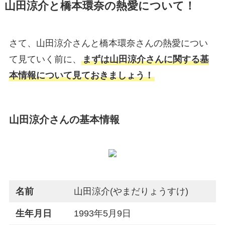
山田涼介と橋本環奈の熱愛について！
さて、山田涼介さんと橋本環奈さんの熱愛につい
て見ていく前に、
まずは山田涼介さんに関する基
本情報について見ておきましょう！
山田涼介さんの基本情報
名前
山田涼介(やまだりょうすけ)
生年月日
1993年5月9日