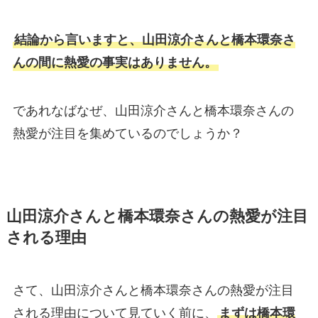
結論から言いますと、山田涼介さんと橋本環奈さ
んの間に熱愛の事実はありません。
であれなばなぜ、山田涼介さんと橋本環奈さんの
熱愛が注目を集めているのでしょうか？
山田涼介さんと橋本環奈さんの熱愛が注目
される理由
さて、山田涼介さんと橋本環奈さんの熱愛が注目
される理由について見ていく前に、
まずは橋本環