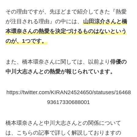
その理由ですが、先ほどまで紹介してきた『熱愛
が注目される理由』の中には、
山田涼介さんと橋
本環奈さんの熱愛を決定づけるものはないという
のが、1つです。
また、橋本環奈さんに関しては、以前より
俳優の
中川大志さんとの熱愛が報じられています。
https://twitter.com/KIRAN24524650/statuses/16468
93617330688001
橋本環奈さんと中川大志さんとの関係について
は、こちらの記事で詳しく解説しておりますの