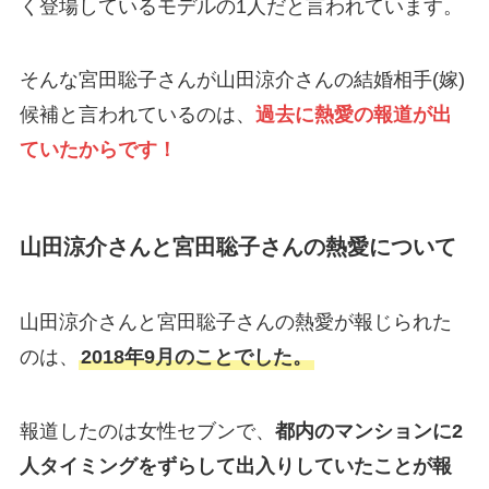
く登場しているモデルの1人だと言われています。
そんな宮田聡子さんが山田涼介さんの結婚相手(嫁)
候補と言われているのは、
過去に熱愛の報道が出
ていたからです！
山田涼介さんと宮田聡子さんの熱愛について
山田涼介さんと宮田聡子さんの熱愛が報じられた
のは、
2018年9月のことでした。
報道したのは女性セブンで、
都内のマンションに2
人タイミングをずらして出入りしていたことが報