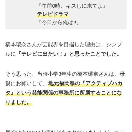
『午前0時、キスしに来てよ』
テレビドラマ
『今日から俺は!!』
橋本環奈さんが芸能界を目指した理由は、シンプ
ルに
『テレビに出たい！』と思ったことでした。
そう思った、当時小学3年生の橋本環奈さんは、母
親にお願いして、
地元福岡県の『アクティブハカ
タ』という芸能関係の事務所に所属することにな
りました。