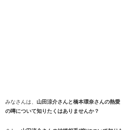
みなさんは、
山田涼介さんと橋本環奈さんの熱愛
の噂について知りたくはありませんか？