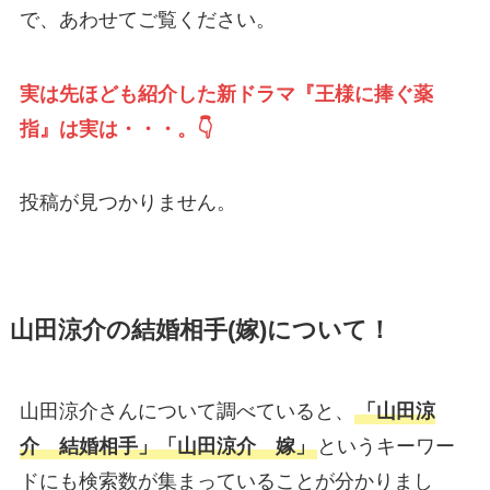
で、あわせてご覧ください。
実は先ほども紹介した新ドラマ『王様に捧ぐ薬
指』は実は・・・。👇
投稿が見つかりません。
山田涼介の結婚相手(嫁)について！
山田涼介さんについて調べていると、
「山田涼
介 結婚相手」「山田涼介 嫁」
というキーワー
ドにも検索数が集まっていることが分かりまし