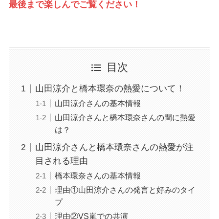
最後まで楽しんでご覧ください！
目次
山田涼介と橋本環奈の熱愛について！
山田涼介さんの基本情報
山田涼介さんと橋本環奈さんの間に熱愛
は？
山田涼介さんと橋本環奈さんの熱愛が注
目される理由
橋本環奈さんの基本情報
理由①山田涼介さんの発言と好みのタイ
プ
理由②VS嵐での共演