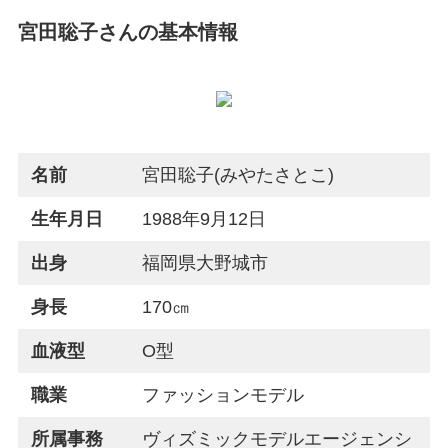
宮田聡子さんの基本情報
名前
宮田聡子(みやたさとこ)
生年月日
1988年9月12日
出身
福岡県大野城市
身長
170㎝
血液型
O型
職業
ファッションモデル
所属事務
ヴィズミックモデルエージェンシ