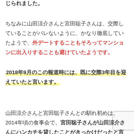
じられました。
ちなみに山田涼介さんと宮田聡子さんは、交際し
ていることがバレないように、かなり徹底してい
たようで、
外デートすることもそろってマンショ
ンに出入りすることも避けていたようです。
2018年9月のこの報道時には、既に交際3年目を迎
えていたと言います。
山田涼介さんと宮田聡子さんとの馴れ初めは、
2014年頃の食事会で、
宮田聡子さんが山田涼介さ
んにハンカチを貸したことがきっかけだったと言