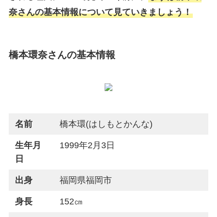
奈さんの基本情報について見ていきましょう！
橋本環奈さんの基本情報
名前
橋本環(はしもとかんな)
生年月
1999年2月3日
日
出身
福岡県福岡市
身長
152㎝