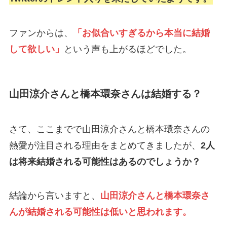
ファンからは、
「お似合いすぎるから本当に結婚
して欲しい」
という声も上がるほどでした。
山田涼介さんと橋本環奈さんは結婚する？
さて、ここまでで山田涼介さんと橋本環奈さんの
熱愛が注目される理由をまとめてきましたが、
2人
は将来結婚される可能性はあるのでしょうか？
結論から言いますと、
山田涼介さんと橋本環奈さ
んが結婚される可能性は低いと思われます。