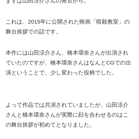
まずは山田涼介さんの発言から。
これは、2015年に公開された映画「暗殺教室」の
舞台挨拶での話です。
本作には山田涼介さん、橋本環奈さんが出演され
ていたのですが、橋本環奈さんはなんとCGでの出
演ということで、少し変わった役柄でした。
よって作品では共演されていましたが、山田涼介
さんと橋本環奈さんが実際に顔を合わせるのはこ
の舞台挨拶が初めてとなりました。