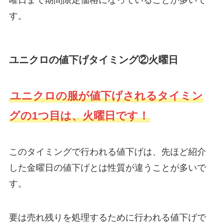
す。
ユニクロの値下げタイミング②火曜日
ユニクロの服が値下げされるタイミン
グの1つ目は、火曜日です！
このタイミングで行われる値下げは、先ほど紹介
した金曜日の値下げとは性質が違うことが多いで
す。
要は売れ残りを処理するために行われる値下げで