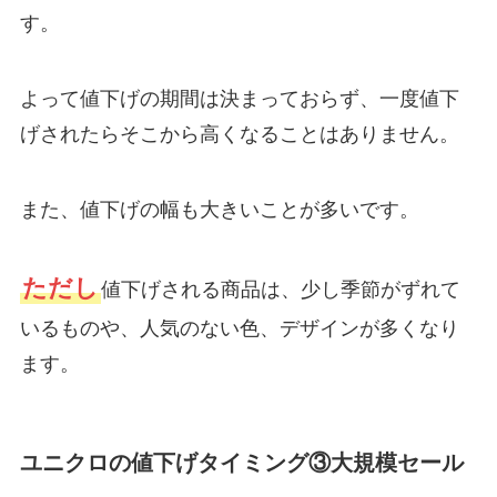
す。
よって値下げの期間は決まっておらず、一度値下
げされたらそこから高くなることはありません。
また、値下げの幅も大きいことが多いです。
ただし
値下げされる商品は、少し季節がずれて
いるものや、人気のない色、デザインが多くなり
ます。
ユニクロの値下げタイミング③大規模セール