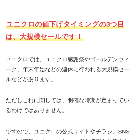
ユニクロの値下げタイミングの3つ目
は、大規模セールです！
ユニクロでは、ユニクロ感謝祭やゴールデンウィ
ーク、年末年始などの連休に行われる大規模セー
ルなどがあります。
ただしこれに関しては、明確な時期が定まってい
るわけではありません。
ですので、ユニクロの公式サイトやチラシ、SNS