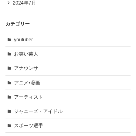
2024年7月
カテゴリー
youtuber
お笑い芸人
アナウンサー
アニメ•漫画
アーティスト
ジャニーズ・アイドル
スポーツ選手