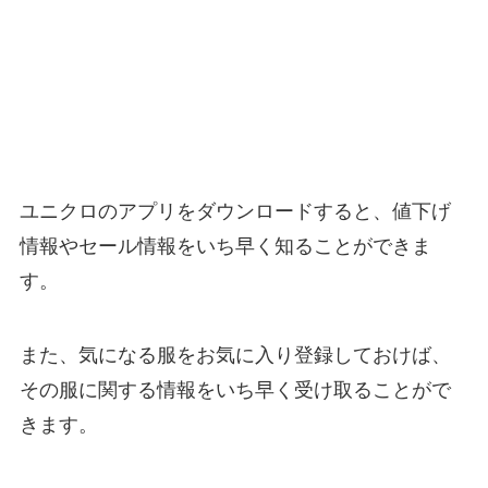
ユニクロのアプリをダウンロードすると、値下げ
情報やセール情報をいち早く知ることができま
す。
また、気になる服をお気に入り登録しておけば、
その服に関する情報をいち早く受け取ることがで
きます。