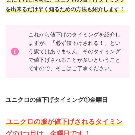
を出来るだけ早く知るための方法も紹介します！
これから値下げのタイミングを紹介し
ますが、『必ず値下げされる！』とい
う訳ではありません。そのタイミング
で値下げされることが多いということ
ですので、そこはご了承ください。
ユニクロの値下げタイミング①金曜日
ユニクロの服が値下げされるタイミン
グの1つ目は、金曜日です！