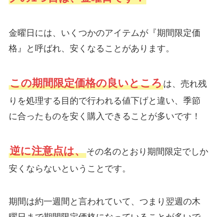
金曜日には、いくつかのアイテムが『期間限定価
格』と呼ばれ、安くなることがあります。
この期間限定価格の良いところ
は、売れ残
りを処理する目的で行われる値下げと違い、季節
に合ったものを安く購入できることが多いです！
逆に注意点は、
その名のとおり期間限定でしか
安くならないということです。
期間は約一週間と言われていて、つまり翌週の木
曜日まで期間限定価格になっていることが多いで