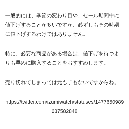
一般的には、季節の変わり目や、セール期間中に
値下げすることが多いですが、必ずしもその時期
に値下げするわけではありません。
特に、必要な商品がある場合は、値下げを待つよ
りも早めに購入することをおすすめします。
売り切れてしまっては元も子もないですからね。
https://twitter.com/izumiwatch/statuses/1477650989
637582848