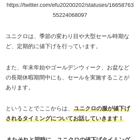
https://twitter.com/efu20200202/statuses/16658763
55224068097
ユニクロは、季節の変わり目や大型セール時期な
ど、定期的に値下げを行っています。
また、年末年始やゴールデンウィーク、お盆など
の長期休暇期間中にも、セールを実施することが
あります。
ということでここからは、
ユニクロの服が値下げ
されるタイミングについてお話していきます！
またそれと同時に、ユニクロの値下げタイミング