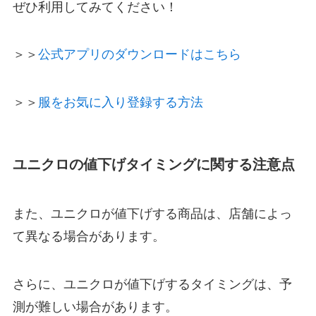
ぜひ利用してみてください！
＞＞
公式アプリのダウンロードはこちら
＞＞
服をお気に入り登録する方法
ユニクロの値下げタイミングに関する注意点
また、ユニクロが値下げする商品は、店舗によっ
て異なる場合があります。
さらに、ユニクロが値下げするタイミングは、予
測が難しい場合があります。