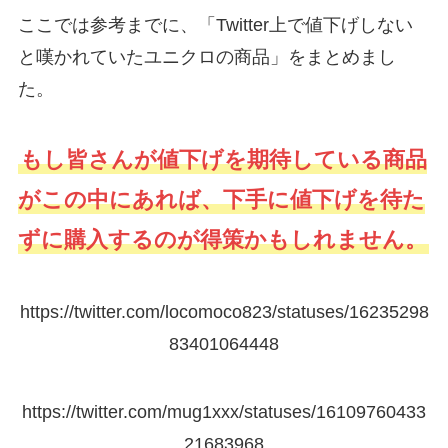
ここでは参考までに、「Twitter上で値下げしない
と嘆かれていたユニクロの商品」をまとめまし
た。
もし皆さんが値下げを期待している商品
がこの中にあれば、下手に値下げを待た
ずに購入するのが得策かもしれません。
https://twitter.com/locomoco823/statuses/16235298
83401064448
https://twitter.com/mug1xxx/statuses/16109760433
21683968