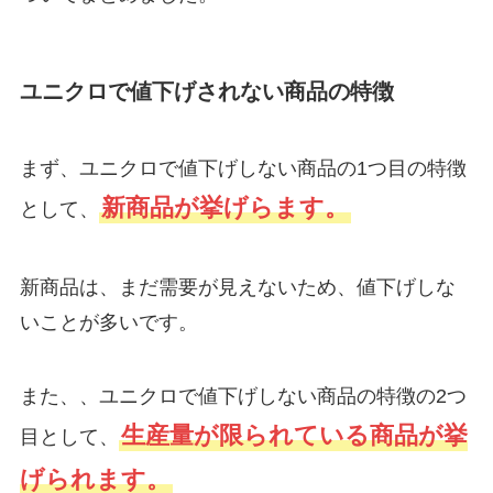
ユニクロで値下げされない商品の特徴
まず、ユニクロで値下げしない商品の1つ目の特徴
新商品が挙げらます。
として、
新商品は、まだ需要が見えないため、値下げしな
いことが多いです。
また、、ユニクロで値下げしない商品の特徴の2つ
生産量が限られている商品が挙
目として、
げられます。