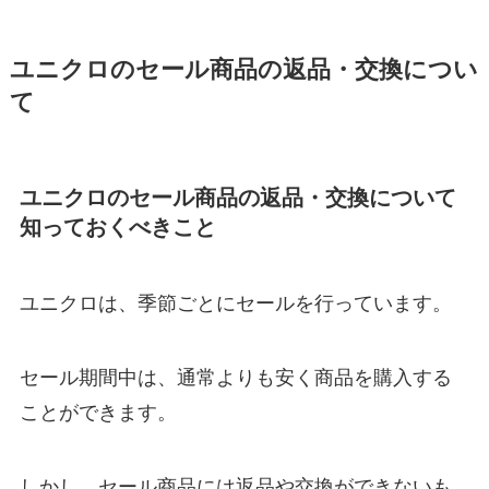
ユニクロのセール商品の返品・交換につい
て
ユニクロのセール商品の返品・交換について
知っておくべきこと
ユニクロは、季節ごとにセールを行っています。
セール期間中は、通常よりも安く商品を購入する
ことができます。
しかし、セール商品には返品や交換ができないも