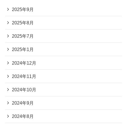
2025年9月
2025年8月
2025年7月
2025年1月
2024年12月
2024年11月
2024年10月
2024年9月
2024年8月