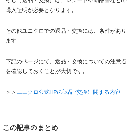
そして返品・交換には、レシートや納品書などの
購入証明が必要となります。
その他ユニクロでの返品・交換には、条件があり
ます。
下記のページにて、返品・交換についての注意点
を確認しておくことが大切です。
＞＞
ユニクロ公式HPの返品･交換に関する内容
この記事のまとめ