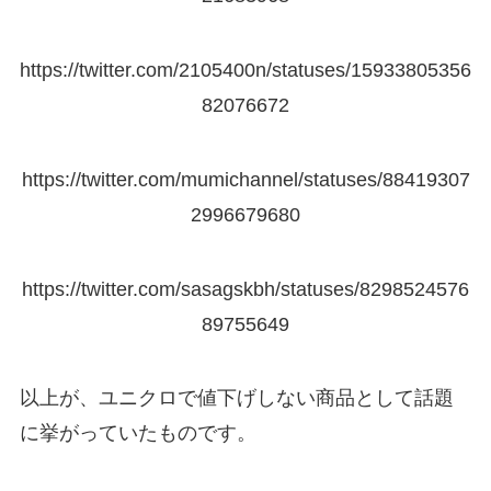
https://twitter.com/2105400n/statuses/15933805356
82076672
https://twitter.com/mumichannel/statuses/88419307
2996679680
https://twitter.com/sasagskbh/statuses/8298524576
89755649
以上が、ユニクロで値下げしない商品として話題
に挙がっていたものです。