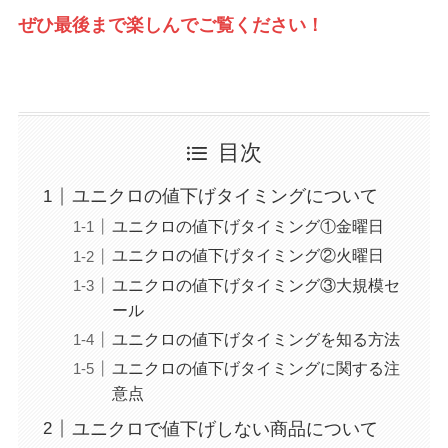
ぜひ最後まで楽しんでご覧ください！
目次
ユニクロの値下げタイミングについて
ユニクロの値下げタイミング①金曜日
ユニクロの値下げタイミング②火曜日
ユニクロの値下げタイミング③大規模セ
ール
ユニクロの値下げタイミングを知る方法
ユニクロの値下げタイミングに関する注
意点
ユニクロで値下げしない商品について