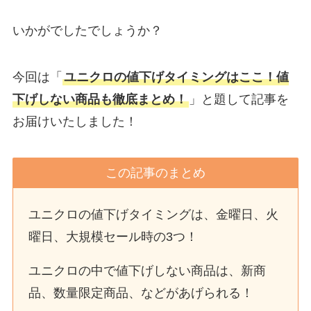
いかがでしたでしょうか？
今回は「
ユニクロの値下げタイミングはここ！値
下げしない商品も徹底まとめ！
」と題して記事を
お届けいたしました！
この記事のまとめ
ユニクロの値下げタイミングは、金曜日、火
曜日、大規模セール時の3つ！
ユニクロの中で値下げしない商品は、新商
品、数量限定商品、などがあげられる！