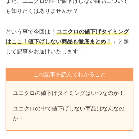
また、ユニクロの中で値下げしない商品について
も知りたくはありませんか？
という事で今回は「
ユニクロの値下げタイミング
はここ！値下げしない商品も徹底まとめ！
」と題
して記事をお届けいたします！
この記事を読んでわかること
ユニクロの値下げタイミングはいつなのか！
ユニクロの中で値下げしない商品はなんなの
か！