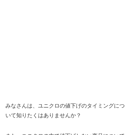
みなさんは、ユニクロの値下げのタイミングにつ
いて知りたくはありませんか？