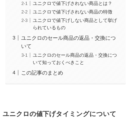
ユニクロで値下げされない商品とは？
ユニクロで値下げされない商品の特徴
ユニクロで値下げしない商品として挙げ
られているもの
ユニクロのセール商品の返品・交換につ
いて
ユニクロのセール商品の返品・交換につ
いて知っておくべきこと
この記事のまとめ
ユニクロの値下げタイミングについて