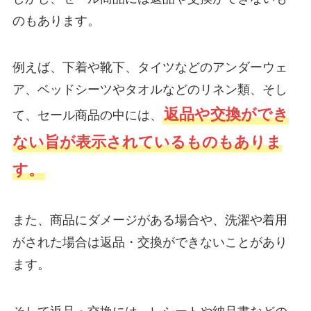
のもあります。
例えば、下着や靴下、タイツなどのアンダーウェ
ア、ベッドシーツやタオルなどのリネン類、そし
返品や交換ができ
て、セール商品の中には、
ない旨が表示されているものもありま
す。
また、商品にダメージがある場合や、洗濯や着用
がされた場合は返品・交換ができないことがあり
ます。