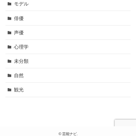
モデル
俳優
声優
心理学
未分類
自然
観光
©
芸能ナビ.