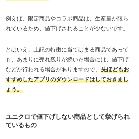
例えば、限定商品やコラボ商品は、生産量が限ら
れているため、値下げされることが少ないです。
とはいえ、上記の特徴に当てはまる商品であって
も、あまりに売れ残りが続いた場合には、値下げ
などが行われる場合がありますので、
先ほどもお
すすめしたアプリのダウンロードはしておきまし
ょう。
ユニクロで値下げしない商品として挙げられ
ているもの