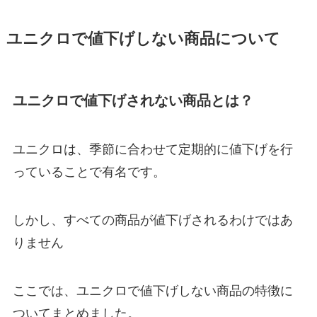
ユニクロで値下げしない商品について
ユニクロで値下げされない商品とは？
ユニクロは、季節に合わせて定期的に値下げを行
っていることで有名です。
しかし、すべての商品が値下げされるわけではあ
りません
ここでは、ユニクロで値下げしない商品の特徴に
ついてまとめました。