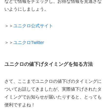
などで情報をチェックし、お得な情報を見逃さな
いようにしましょう。
＞＞
ユニクロ公式サイト
＞＞
ユニクロTwitter
ユニクロの値下げタイミングを知る方法
さて、ここまでユニクロの値下げのタイミングに
ついてお話してきましたが、実際値下げされたタ
イミングでお知らせが届いたりすると、とっても
便利ですよね！