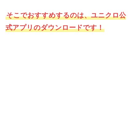
そこでおすすめするのは、ユニクロ公
式アプリのダウンロードです！